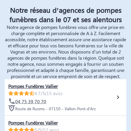
Notre réseau d’agences de pompes
funèbres dans le 07 et ses alentours
Notre agence de pompes funèbres vous offre une prise en
charge complète et personnalisée de A à Z. Facilement
accessible, notre établissement assure une assistance rapide
et efficace pour tous vos besoins funéraires sur la ville de
Vagnas et ses environs. Nous disposons d'un total de 2
agences de pompes funèbres dans la région. Quelque soit
notre agence, nous sommes engagés à fournir un soutien
professionnel et adapté à chaque famille, garantissant une
proximité et un service empreint de soin et de respect.
Pompes Funèbres Vallier
4.7/5
(15 avis)
04 75 39 70 70
Route de Ruoms - 07150 - Vallon-Pont-d'Arc
Pompes Funèbres Vallier
5/5
(52 avis)