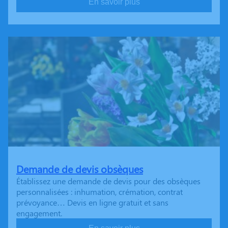
En savoir plus
Demande de devis obsèques
Établissez une demande de devis pour des obsèques
personnalisées : inhumation, crémation, contrat
prévoyance… Devis en ligne gratuit et sans
engagement.