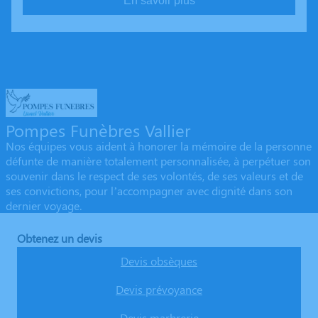
En savoir plus
Pompes Funèbres Vallier
Nos équipes vous aident à honorer la mémoire de la personne
défunte de manière totalement personnalisée, à perpétuer son
souvenir dans le respect de ses volontés, de ses valeurs et de
ses convictions, pour l’accompagner avec dignité dans son
dernier voyage.
Obtenez un devis
Devis obsèques
Devis prévoyance
Devis marbrerie