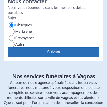
Nous contacter
Nous vous répondons dans les meilleurs délais
possibles
Sujet
Obsèques
Marbrerie
Prévoyance
Autre
Suivant
Nos services funéraires à Vagnas
Au sein de notre agence spécialisée dans les services
funéraires, nous mettons à votre disposition une palette
complète de services pour vous accompagner lors des
moments difficiles sur la ville de Vagnas et ses alentours.
Que ce soit pour l'organisation des funérailles, la conception