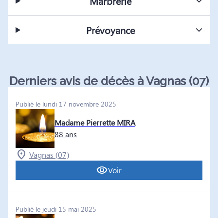
Marbrerie
Prévoyance
Derniers avis de décès à Vagnas (07)
Publié le lundi 17 novembre 2025
Madame Pierrette MIRA
88 ans
Vagnas (07)
Voir
Publié le jeudi 15 mai 2025