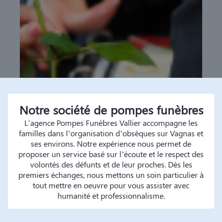
Notre société de pompes funèbres
L'agence Pompes Funèbres Vallier accompagne les
familles dans l’organisation d’obsèques sur Vagnas et
ses environs. Notre expérience nous permet de
proposer un service basé sur l’écoute et le respect des
volontés des défunts et de leur proches. Dès les
premiers échanges, nous mettons un soin particulier à
tout mettre en oeuvre pour vous assister avec
humanité et professionnalisme.