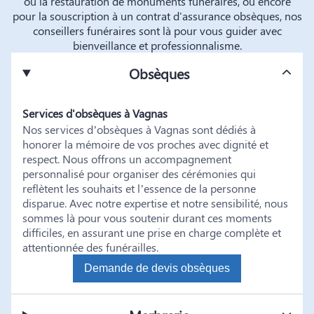
ou la restauration de monuments funéraires, ou encore
pour la souscription à un contrat d'assurance obsèques, nos
conseillers funéraires sont là pour vous guider avec
bienveillance et professionnalisme.
Obsèques
Services d'obsèques à Vagnas
Nos services d’obsèques à Vagnas sont dédiés à
honorer la mémoire de vos proches avec dignité et
respect. Nous offrons un accompagnement
personnalisé pour organiser des cérémonies qui
reflètent les souhaits et l’essence de la personne
disparue. Avec notre expertise et notre sensibilité, nous
sommes là pour vous soutenir durant ces moments
difficiles, en assurant une prise en charge complète et
attentionnée des funérailles.
Demande de devis obsèques