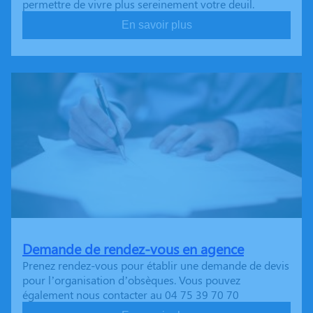
permettre de vivre plus sereinement votre deuil.
En savoir plus
Demande de rendez-vous en agence
Prenez rendez-vous pour établir une demande de devis
pour l’organisation d’obsèques. Vous pouvez
également nous contacter au 04 75 39 70 70