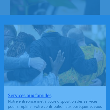
Services aux familles
Notre entreprise met à votre disposition des services
pour simplifier votre contribution aux obsèques et vous