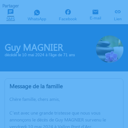
Partager
E-mail
SMS
WhatsApp
Facebook
Lien
Guy MAGNIER
décédé le 10 mai 2024 à l'âge de 71 ans
Message de la famille
Chère famille, chers amis,
C’est avec une grande tristesse que nous vous
annonçons le décès de Guy MAGNIER survenu le
vendredi 10 mai 2024 à Vallon Pont d'Arc.