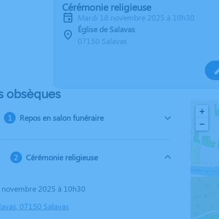
Cérémonie religieuse
mardi 18 novembre 2025 à 10h30
Église de Salavas
07150 Salavas
s obsèques
+
Repos en salon funéraire
−
Cérémonie religieuse
18 novembre 2025 à 10h30
alavas, 07150 Salavas