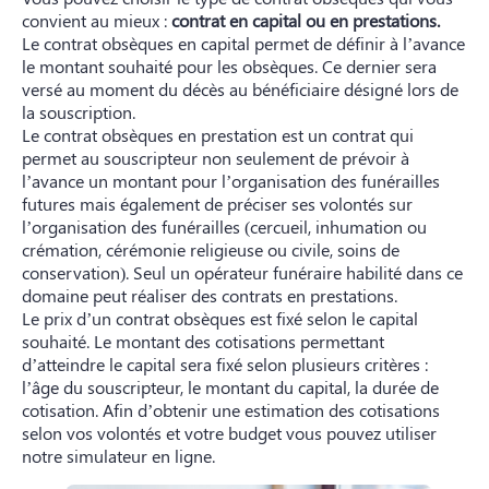
convient au mieux :
contrat en capital ou en prestations.
Le contrat obsèques en capital permet de définir à l’avance
le montant souhaité pour les obsèques. Ce dernier sera
versé au moment du décès au bénéficiaire désigné lors de
la souscription.
Le contrat obsèques en prestation est un contrat qui
permet au souscripteur non seulement de prévoir à
l’avance un montant pour l’organisation des funérailles
futures mais également de préciser ses volontés sur
l’organisation des funérailles (cercueil, inhumation ou
crémation, cérémonie religieuse ou civile, soins de
conservation). Seul un opérateur funéraire habilité dans ce
domaine peut réaliser des contrats en prestations.
Le prix d’un contrat obsèques est fixé selon le capital
souhaité. Le montant des cotisations permettant
d’atteindre le capital sera fixé selon plusieurs critères :
l’âge du souscripteur, le montant du capital, la durée de
cotisation. Afin d’obtenir une estimation des cotisations
selon vos volontés et votre budget vous pouvez utiliser
notre simulateur en ligne.