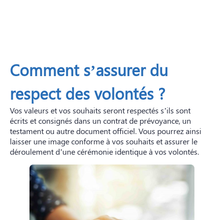
Comment s’assurer du
respect des volontés ?
Vos valeurs et vos souhaits seront respectés s’ils sont
écrits et consignés dans un contrat de prévoyance, un
testament ou autre document officiel. Vous pourrez ainsi
laisser une image conforme à vos souhaits et assurer le
déroulement d’une cérémonie identique à vos volontés.