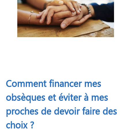
Comment financer mes
obsèques et éviter à mes
proches de devoir faire des
choix ?