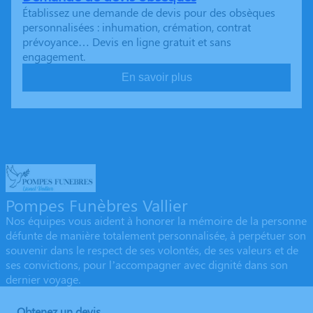
Établissez une demande de devis pour des obsèques
personnalisées : inhumation, crémation, contrat
prévoyance… Devis en ligne gratuit et sans
engagement.
En savoir plus
Pompes Funèbres Vallier
Nos équipes vous aident à honorer la mémoire de la personne
défunte de manière totalement personnalisée, à perpétuer son
souvenir dans le respect de ses volontés, de ses valeurs et de
ses convictions, pour l’accompagner avec dignité dans son
dernier voyage.
Obtenez un devis