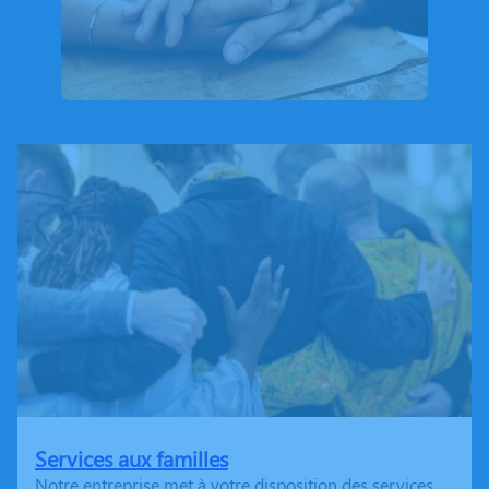
Services aux familles
Notre entreprise met à votre disposition des services