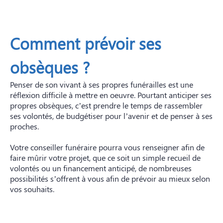
Comment prévoir ses
obsèques ?
Penser de son vivant à ses propres funérailles est une
réflexion difficile à mettre en oeuvre. Pourtant anticiper ses
propres obsèques, c’est prendre le temps de rassembler
ses volontés, de budgétiser pour l’avenir et de penser à ses
proches.
Votre conseiller funéraire pourra vous renseigner afin de
faire mûrir votre projet, que ce soit un simple recueil de
volontés ou un financement anticipé, de nombreuses
possibilités s’offrent à vous afin de prévoir au mieux selon
vos souhaits.