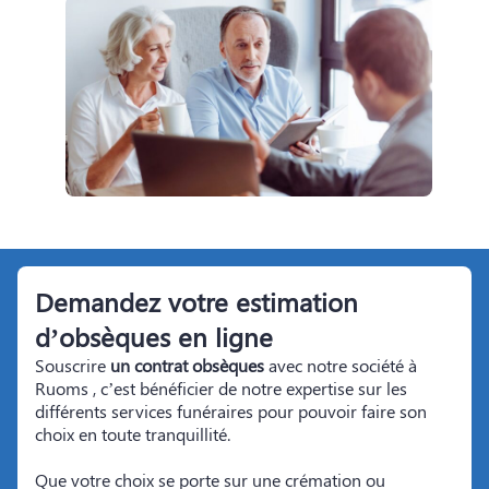
Demandez votre estimation
d’obsèques en ligne
Souscrire
un contrat obsèques
avec notre société à
Ruoms
, c’est bénéficier de notre expertise sur les
différents services funéraires pour pouvoir faire son
choix en toute tranquillité.
Que votre choix se porte sur une crémation ou