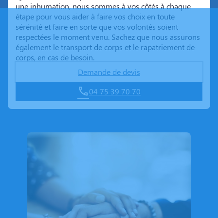
une inhumation, nous sommes à vos côtés à chaque
étape pour vous aider à faire vos choix en toute
sérénité et faire en sorte que vos volontés soient
respectées le moment venu. Sachez que nous assurons
également le transport de corps et le rapatriement de
corps, en cas de besoin.
Demande de devis
04 75 39 70 70