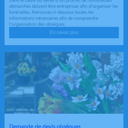
démarches doivent être entreprises afin d’organiser les
funérailles. Retrouvez ci-dessous toutes les
informations nécessaires afin de comprendre
l’organisation des obsèques.
En savoir plus
Demande de devis obsèques