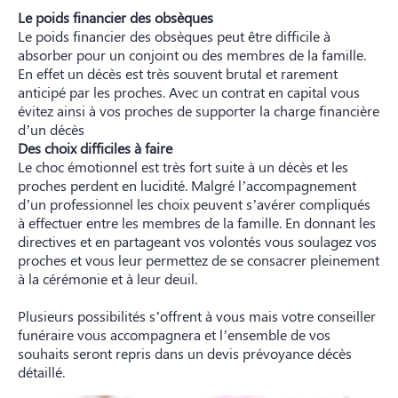
Le poids financier des obsèques
Le poids financier des obsèques peut être difficile à
absorber pour un conjoint ou des membres de la famille.
En effet un décès est très souvent brutal et rarement
anticipé par les proches. Avec un contrat en capital vous
évitez ainsi à vos proches de supporter la charge financière
d’un décès
Des choix difficiles à faire
Le choc émotionnel est très fort suite à un décès et les
proches perdent en lucidité. Malgré l’accompagnement
d’un professionnel les choix peuvent s’avérer compliqués
à effectuer entre les membres de la famille. En donnant les
directives et en partageant vos volontés vous soulagez vos
proches et vous leur permettez de se consacrer pleinement
à la cérémonie et à leur deuil.
Plusieurs possibilités s’offrent à vous mais votre conseiller
funéraire vous accompagnera et l’ensemble de vos
souhaits seront repris dans un devis prévoyance décès
détaillé.