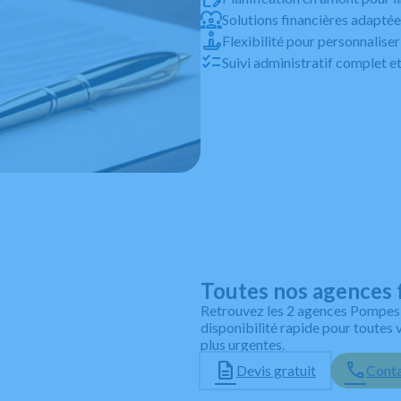
Solutions financières adapté
Flexibilité pour personnaliser 
Suivi administratif complet
Leaflet
Toutes nos agences 
Retrouvez les 2 agences Pompes 
disponibilité rapide pour toutes
plus urgentes.
Devis gratuit
Conta