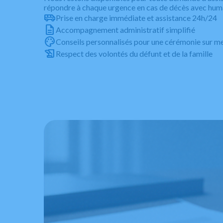
répondre à chaque urgence en cas de décès avec human
Prise en charge immédiate et assistance 24h/24
Accompagnement administratif simplifié
Conseils personnalisés pour une cérémonie sur m
Respect des volontés du défunt et de la famille