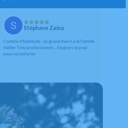
Stéphane Zaina
Comme d'habitude , un grand merci a la Famille
Vallier Très professionnel ... toujours la pour
nous reconforter