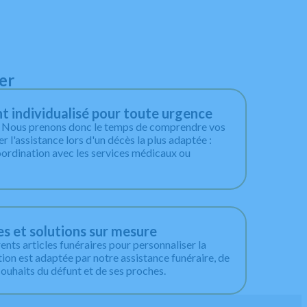
er
individualisé pour toute urgence
. Nous prenons donc le temps de comprendre vos
r l'assistance lors d'un décès la plus adaptée :
oordination avec les services médicaux ou
es et solutions sur mesure
nts articles funéraires pour personnaliser la
on est adaptée par notre assistance funéraire, de
souhaits du défunt et de ses proches.