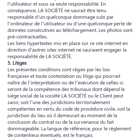
l’utilisateur et sous sa seule responsabilité. En
conséquence, LA SOCIÉTÉ ne saurait être tenu
responsable d’un quelconque dommage subi par
l’ordinateur de l’utilisateur ou d’une quelconque perte de
données consécutives au téléchargement. Les photos sont
pré-contractuelles.
Les liens hypertextes mis en place sur ce site internet en
direction d’autres sites internet ne sauraient engager la
responsabilité de LA SOCIÉTÉ.
5. Litiges
Les présentes conditions sont régies par les lois
françaises et toute contestation ou litige qui pourrait
naître de l’interprétation ou de l’exécution de celles-ci
seront de la compétence des tribunaux dont dépend le
siège social de la société LA SOCIÉTÉ ou le Client peut
saisir, soit l’une des juridictions territorialement
compétentes en vertu du code de procédure civile, soit la
juridiction du lieu où il demeurait au moment de la
conclusion du contrat ou de la survenance du fait
dommageable. La langue de référence, pour le règlement
de contentieux éventuels, est le français.