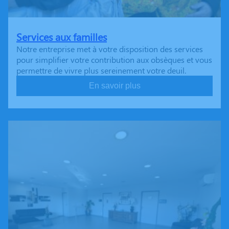
Services aux familles
Notre entreprise met à votre disposition des services
pour simplifier votre contribution aux obsèques et vous
permettre de vivre plus sereinement votre deuil.
En savoir plus