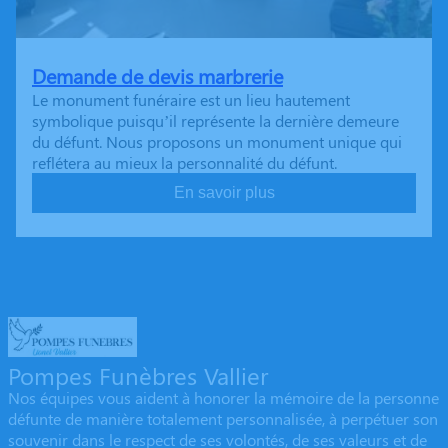
Demande de devis marbrerie
Le monument funéraire est un lieu hautement
symbolique puisqu’il représente la dernière demeure
du défunt. Nous proposons un monument unique qui
reflétera au mieux la personnalité du défunt.
En savoir plus
Pompes Funèbres Vallier
Nos équipes vous aident à honorer la mémoire de la personne
défunte de manière totalement personnalisée, à perpétuer son
souvenir dans le respect de ses volontés, de ses valeurs et de