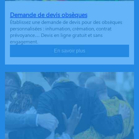
Demande de devis obsèques
Établissez une demande de devis pour des obsèques
personnalisées : inhumation, crémation, contrat
prévoyance… Devis en ligne gratuit et sans
engagement.
En savoir plus