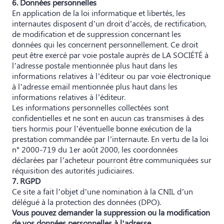
6. Données personnelles
En application de la loi informatique et libertés, les
internautes disposent d’un droit d’accès, de rectification,
de modification et de suppression concernant les
données qui les concernent personnellement. Ce droit
peut être exercé par voie postale auprès de LA SOCIÉTÉ à
l’adresse postale mentionnée plus haut dans les
informations relatives à l’éditeur ou par voie électronique
à l’adresse email mentionnée plus haut dans les
informations relatives à l’éditeur.
Les informations personnelles collectées sont
confidentielles et ne sont en aucun cas transmises à des
tiers hormis pour l’éventuelle bonne exécution de la
prestation commandée par l’internaute. En vertu de la loi
n° 2000-719 du 1er août 2000, les coordonnées
déclarées par l’acheteur pourront être communiquées sur
réquisition des autorités judiciaires.
7. RGPD
Ce site a fait l’objet d’une nomination à la CNIL d’un
délégué à la protection des données (DPO).
Vous pouvez demander la suppression ou la modification
de vos données personnelles à l’adresse