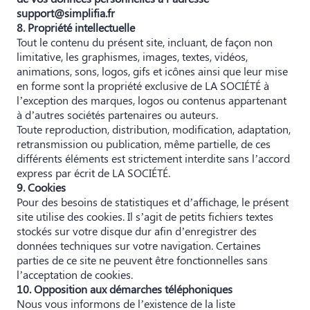
support@simplifia.fr
8. Propriété intellectuelle
Tout le contenu du présent site, incluant, de façon non
limitative, les graphismes, images, textes, vidéos,
animations, sons, logos, gifs et icônes ainsi que leur mise
en forme sont la propriété exclusive de LA SOCIÉTÉ à
l’exception des marques, logos ou contenus appartenant
à d’autres sociétés partenaires ou auteurs.
Toute reproduction, distribution, modification, adaptation,
retransmission ou publication, même partielle, de ces
différents éléments est strictement interdite sans l’accord
express par écrit de LA SOCIÉTÉ.
9. Cookies
Pour des besoins de statistiques et d’affichage, le présent
site utilise des cookies. Il s’agit de petits fichiers textes
stockés sur votre disque dur afin d’enregistrer des
données techniques sur votre navigation. Certaines
parties de ce site ne peuvent être fonctionnelles sans
l’acceptation de cookies.
10. Opposition aux démarches téléphoniques
Nous vous informons de l’existence de la liste