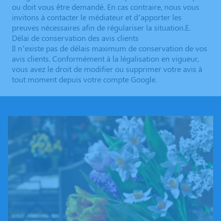
ou doit vous être demandé. En cas contraire, nous vous
invitons à contacter le médiateur et d’apporter les
preuves nécessaires afin de régulariser la situation.E.
Délai de conservation des avis clients
Il n’existe pas de délais maximum de conservation de vos
avis clients. Conformément à la légalisation en vigueur,
vous avez le droit de modifier ou supprimer votre avis à
tout moment depuis votre compte Google.