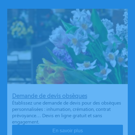
Demande de devis obsèques
Établissez une demande de devis pour des obsèques
personnalisées : inhumation, crémation, contrat
prévoyance… Devis en ligne gratuit et sans
engagement.
En savoir plus