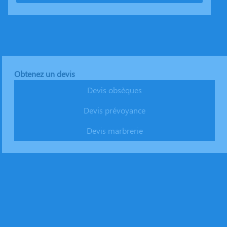
Obtenez un devis
Devis obsèques
Devis prévoyance
Devis marbrerie