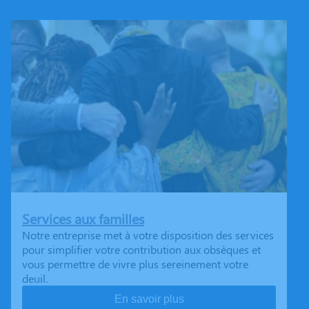
Services aux familles
Notre entreprise met à votre disposition des services
pour simplifier votre contribution aux obsèques et
vous permettre de vivre plus sereinement votre
deuil.
En savoir plus