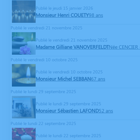
Publié le jeudi 15 janvier 2026
Monsieur Henri COUETY
98 ans
Publié le vendredi 21 novembre 2025
Publié le vendredi 21 novembre 2025
Madame Gilliane VANOVERFELDT
Née CENCIER
Publié le vendredi 10 octobre 2025
Publié le vendredi 10 octobre 2025
Monsieur Michel SEBBAN
67 ans
Publié le lundi 29 septembre 2025
Publié le lundi 29 septembre 2025
Monsieur Sébastien LAFOND
52 ans
Publié le lundi 22 septembre 2025
Publié le lundi 22 septembre 2025