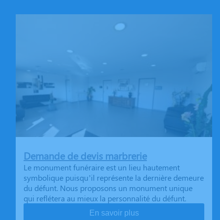
Demande de devis marbrerie
Le monument funéraire est un lieu hautement
symbolique puisqu’il représente la dernière demeure
du défunt. Nous proposons un monument unique
qui reflétera au mieux la personnalité du défunt.
En savoir plus