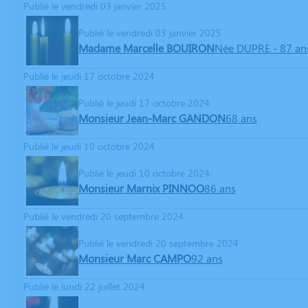
Publié le vendredi 03 janvier 2025
Publié le vendredi 03 janvier 2025
Madame Marcelle BOUIRON
Née DUPRE
- 87 an
Publié le jeudi 17 octobre 2024
Publié le jeudi 17 octobre 2024
Monsieur Jean-Marc GANDON
68 ans
Publié le jeudi 10 octobre 2024
Publié le jeudi 10 octobre 2024
Monsieur Marnix PINNOO
86 ans
Publié le vendredi 20 septembre 2024
Publié le vendredi 20 septembre 2024
Monsieur Marc CAMPO
92 ans
Publié le lundi 22 juillet 2024