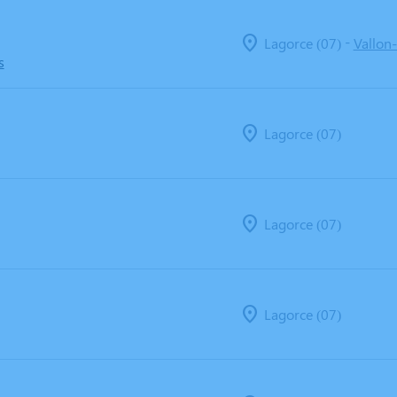
-
Lagorce (07)
Vallon-
s
Lagorce (07)
Lagorce (07)
Lagorce (07)