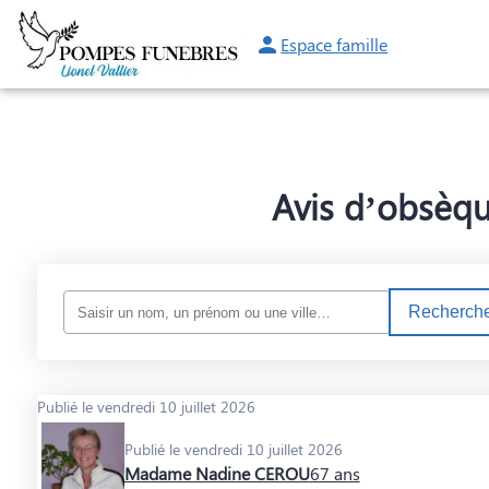
Espace famille
NOS SERVICES
NOS AGENCES
NOS CHAMBRES FUNERAIRES
Avis d’obsèqu
Recherche
Publié le vendredi 10 juillet 2026
Publié le vendredi 10 juillet 2026
Madame Nadine CEROU
67 ans