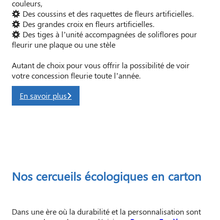
couleurs,
Des coussins et des raquettes de fleurs artificielles.
Des grandes croix en fleurs artificielles.
Des tiges à l’unité accompagnées de soliflores pour
fleurir une plaque ou une stèle
Autant de choix pour vous offrir la possibilité de voir
votre concession fleurie toute l’année.
En savoir plus
Nos cercueils écologiques en carton
Dans une ère où la durabilité et la personnalisation sont