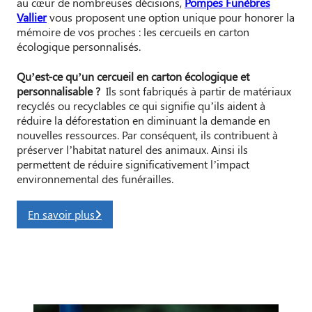
au cœur de nombreuses décisions,
Pompes Funèbres
Vallier
vous proposent une option unique pour honorer la
mémoire de vos proches : les cercueils en carton
écologique personnalisés.
Qu’est-ce qu’un cercueil en carton écologique et
personnalisable ?
Ils sont fabriqués à partir de matériaux
recyclés ou recyclables ce qui signifie qu’ils aident à
réduire la déforestation en diminuant la demande en
nouvelles ressources. Par conséquent, ils contribuent à
préserver l’habitat naturel des animaux. Ainsi ils
permettent de réduire significativement l’impact
environnemental des funérailles.
En savoir plus