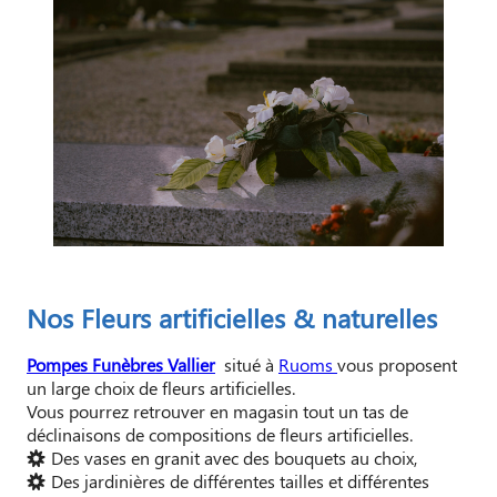
Nos Fleurs artificielles & naturelles
Pompes Funèbres Vallier
situé à
Ruoms
vous proposent
un large choix de fleurs artificielles.
Vous pourrez retrouver en magasin tout un tas de
déclinaisons de compositions de fleurs artificielles.
Des vases en granit avec des bouquets au choix,
Des jardinières de différentes tailles et différentes