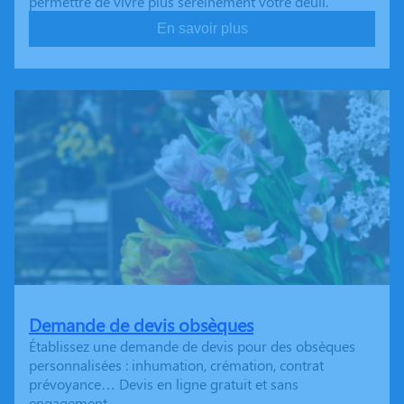
permettre de vivre plus sereinement votre deuil.
En savoir plus
Demande de devis obsèques
Établissez une demande de devis pour des obsèques
personnalisées : inhumation, crémation, contrat
prévoyance… Devis en ligne gratuit et sans
engagement.