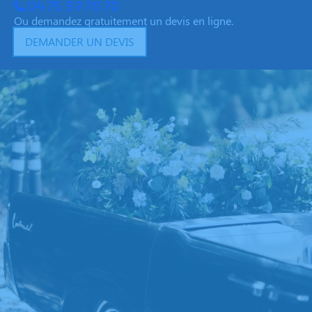
04 75 39 70 70
Ou demandez gratuitement un devis en ligne.
DEMANDER UN DEVIS