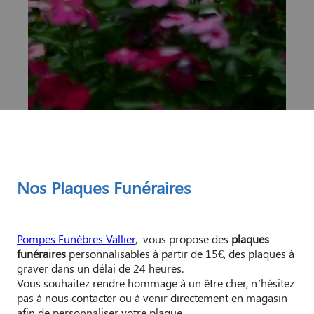
Nos Plaques Funéraires
Pompes Funèbres Vallier
, vous propose des
plaques
funéraires
personnalisables à partir de 15€, des plaques à
graver dans un délai de 24 heures.
Vous souhaitez rendre hommage à un être cher, n’hésitez
pas à nous contacter ou à venir directement en magasin
afin de personnaliser votre plaque.