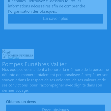
funérailles. Retrouvez ci-dessous toutes les
informations nécessaires afin de comprendre
l’organisation des obsèques.
En savoir plus
Pompes Funèbres Vallier
Nos équipes vous aident à honorer la mémoire de la personne
défunte de manière totalement personnalisée, à perpétuer son
souvenir dans le respect de ses volontés, de ses valeurs et de
ses convictions, pour l’accompagner avec dignité dans son
dernier voyage.
Obtenez un devis
Devis obsèques