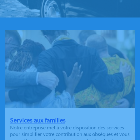
Services aux familles
Notre entreprise met à votre disposition des services
pour simplifier votre contribution aux obsèques et vous