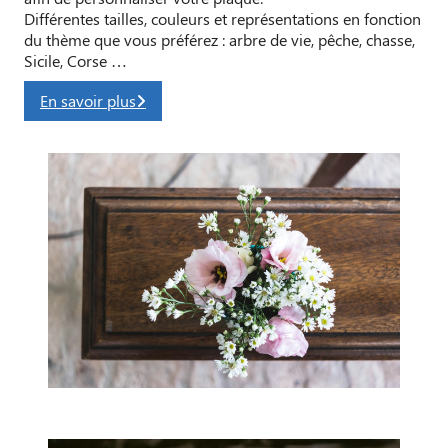
Différentes tailles, couleurs et représentations en fonction
du thème que vous préférez : arbre de vie, pêche, chasse,
Sicile, Corse …
En savoir plus