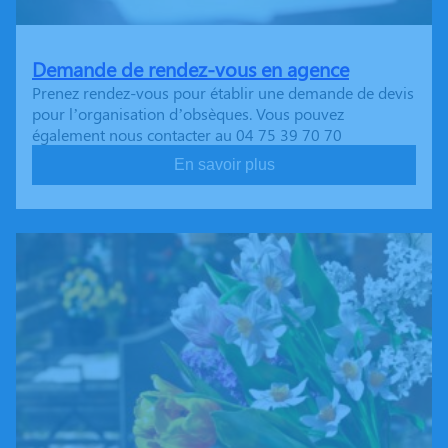
Demande de rendez-vous en agence
Prenez rendez-vous pour établir une demande de devis
pour l’organisation d’obsèques. Vous pouvez
également nous contacter au 04 75 39 70 70
En savoir plus