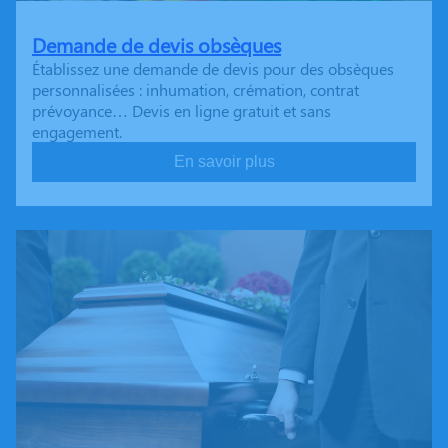
Demande de devis obsèques
Établissez une demande de devis pour des obsèques
personnalisées : inhumation, crémation, contrat
prévoyance… Devis en ligne gratuit et sans
engagement.
En savoir plus