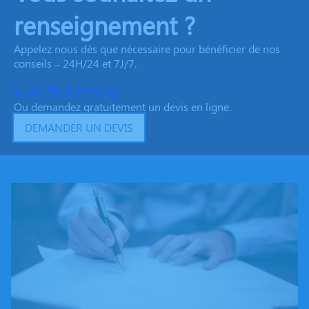
renseignement ?
Appelez nous dès que nécessaire pour bénéficier de nos
conseils – 24H/24 et 7J/7.
04 75 39 70 70
Ou demandez gratuitement un devis en ligne.
DEMANDER UN DEVIS