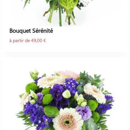
Bouquet Sérénité
à partir de 49,00 €