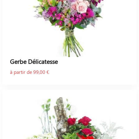
Gerbe Délicatesse
à partir de 99,00 €