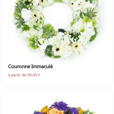
Couronne Immaculé
à partir de 99,00 €