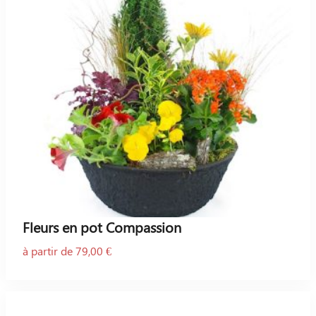
Fleurs en pot Compassion
à partir de 79,00 €