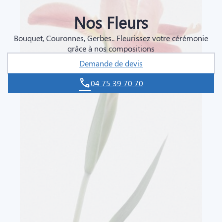
Nos Fleurs
Bouquet, Couronnes, Gerbes.. Fleurissez votre cérémonie
grâce à nos compositions
Demande de devis
04 75 39 70 70