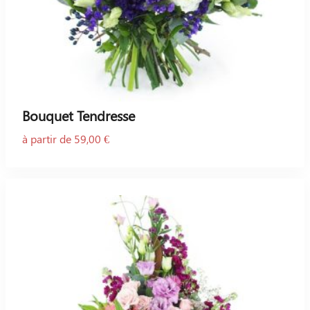
Bouquet Tendresse
à partir de 59,00 €