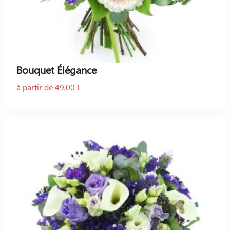
Bouquet Élégance
à partir de 49,00 €