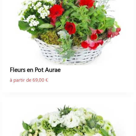
Fleurs en Pot Aurae
à partir de 69,00 €