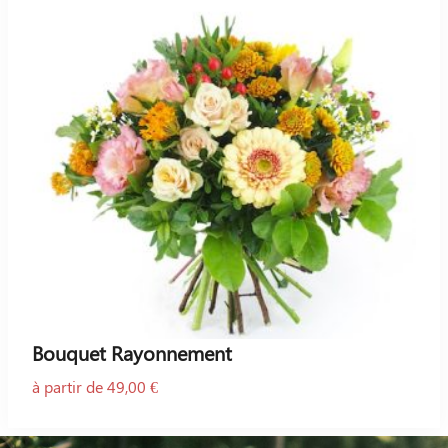
Bouquet Rayonnement
à partir de 49,00 €