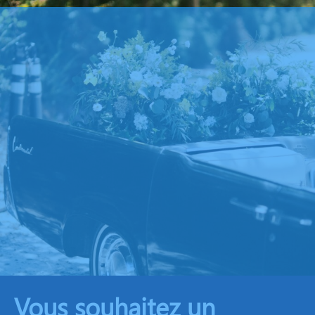
Vous souhaitez un