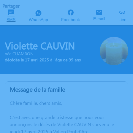
Partager
E-mail
SMS
WhatsApp
Facebook
Lien
Violette CAUVIN
née CHAMBON
décédée le 17 avril 2025 à l'âge de 99 ans
Message de la famille
Chère famille, chers amis,
C’est avec une grande tristesse que nous vous
annonçons le décès de Violette CAUVIN survenu le
jeudi 17 avril 2025 à Vallon Pont d'Arc.