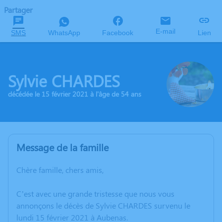
Partager
E-mail
SMS
WhatsApp
Facebook
Lien
Sylvie CHARDES
décédée le 15 février 2021 à l'âge de 54 ans
Message de la famille
Chère famille, chers amis,
C’est avec une grande tristesse que nous vous
annonçons le décès de Sylvie CHARDES survenu le
lundi 15 février 2021 à Aubenas.