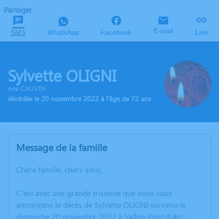
Partager
E-mail
SMS
WhatsApp
Facebook
Lien
Sylvette OLIGNI
née CAUVIN
décédée le 20 novembre 2022 à l'âge de 72 ans
Message de la famille
Chère famille, chers amis,
C’est avec une grande tristesse que nous vous
annonçons le décès de Sylvette OLIGNI survenu le
dimanche 20 novembre 2022 à Vallon-Pont-d'Arc.