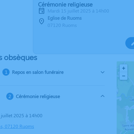
Cérémonie religieuse
mardi 15 juillet 2025 à 14h00
Eglise de Ruoms
07120 Ruoms
s obsèques
+
Repos en salon funéraire
−
Cérémonie religieuse
 juillet 2025 à 14h00
ms, 07120 Ruoms