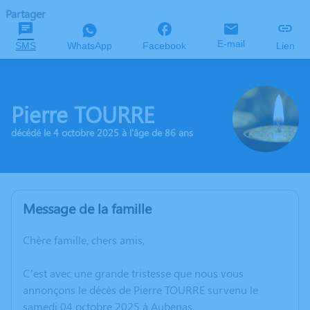
Partager
E-mail
SMS
WhatsApp
Facebook
Lien
Pierre TOURRE
décédé le 4 octobre 2025 à l'âge de 86 ans
Message de la famille
Chère famille, chers amis,
C’est avec une grande tristesse que nous vous
annonçons le décès de Pierre TOURRE survenu le
samedi 04 octobre 2025 à Aubenas.