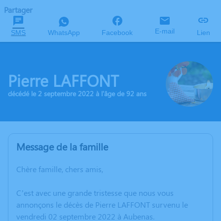
Partager
E-mail
SMS
WhatsApp
Facebook
Lien
Pierre LAFFONT
décédé le 2 septembre 2022 à l'âge de 92 ans
Message de la famille
Chère famille, chers amis,
C’est avec une grande tristesse que nous vous
annonçons le décès de Pierre LAFFONT survenu le
vendredi 02 septembre 2022 à Aubenas.