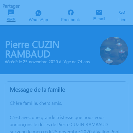
Partager
E-mail
SMS
WhatsApp
Facebook
Lien
Pierre CUZIN
RAMBAUD
décédé le 25 novembre 2020 à l'âge de 74 ans
Message de la famille
Chère famille, chers amis,
C’est avec une grande tristesse que nous vous
annonçons le décès de Pierre CUZIN RAMBAUD
survenu le mercredi 25 novembre 2020 à Vallon Pont