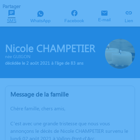
Partager
E-mail
SMS
WhatsApp
Facebook
Lien
Nicole CHAMPETIER
née GUIGON
décédée le 2 août 2021 à l'âge de 83 ans
Message de la famille
Chère famille, chers amis,
C’est avec une grande tristesse que nous vous
annonçons le décès de Nicole CHAMPETIER survenu le
lundi 02 août 2021 à Vallon-Pont-d'Arc.