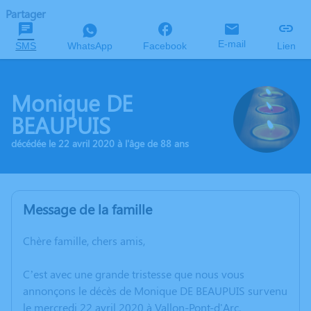
Partager
E-mail
SMS
WhatsApp
Facebook
Lien
Monique DE
BEAUPUIS
décédée le 22 avril 2020 à l'âge de 88 ans
Message de la famille
Chère famille, chers amis,
C’est avec une grande tristesse que nous vous
annonçons le décès de Monique DE BEAUPUIS survenu
le mercredi 22 avril 2020 à Vallon-Pont-d'Arc.