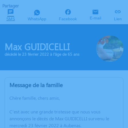
Partager
E-mail
SMS
WhatsApp
Facebook
Lien
Max GUIDICELLI
décédé le 23 février 2022 à l'âge de 65 ans
Message de la famille
Chère famille, chers amis,
C’est avec une grande tristesse que nous vous
annonçons le décès de Max GUIDICELLI survenu le
mercredi 23 février 2022 à Aubenas.