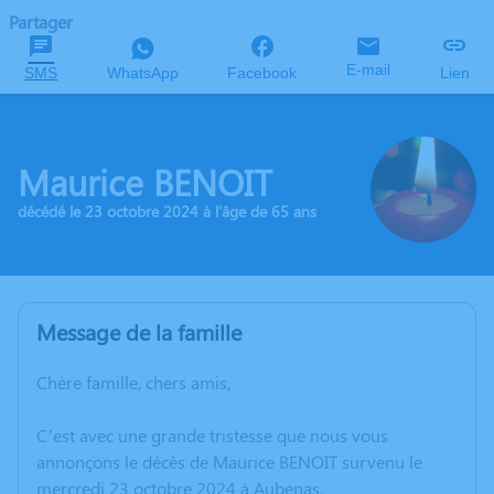
Partager
E-mail
SMS
WhatsApp
Facebook
Lien
Maurice BENOIT
décédé le 23 octobre 2024 à l'âge de 65 ans
Message de la famille
Chère famille, chers amis,
C’est avec une grande tristesse que nous vous
annonçons le décès de Maurice BENOIT survenu le
mercredi 23 octobre 2024 à Aubenas.