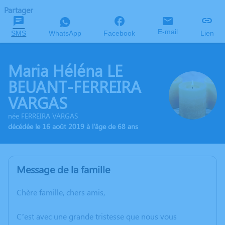
Partager
E-mail
SMS
WhatsApp
Facebook
Lien
Maria Héléna LE
BEUANT-FERREIRA
VARGAS
née FERREIRA VARGAS
décédée le 16 août 2019 à l'âge de 68 ans
Message de la famille
Chère famille, chers amis,
C’est avec une grande tristesse que nous vous