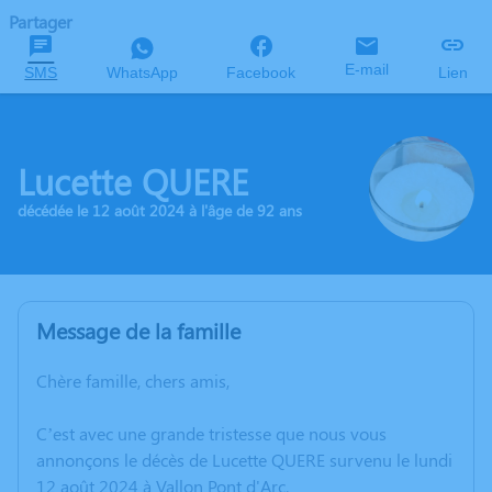
Partager
E-mail
SMS
WhatsApp
Facebook
Lien
Lucette QUERE
décédée le 12 août 2024 à l'âge de 92 ans
Message de la famille
Chère famille, chers amis,
C’est avec une grande tristesse que nous vous
annonçons le décès de Lucette QUERE survenu le lundi
12 août 2024 à Vallon Pont d'Arc.