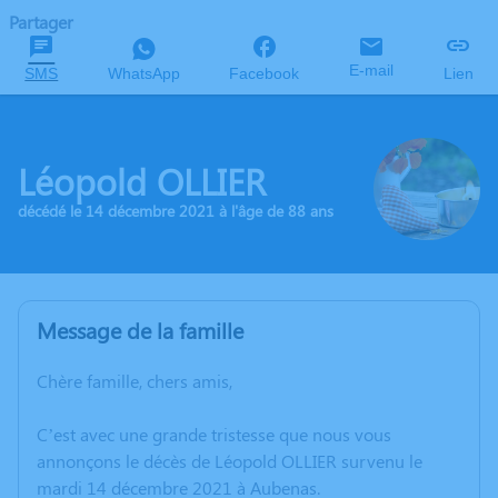
Partager
E-mail
SMS
WhatsApp
Facebook
Lien
Léopold OLLIER
décédé le 14 décembre 2021 à l'âge de 88 ans
Message de la famille
Chère famille, chers amis,
C’est avec une grande tristesse que nous vous
annonçons le décès de Léopold OLLIER survenu le
mardi 14 décembre 2021 à Aubenas.