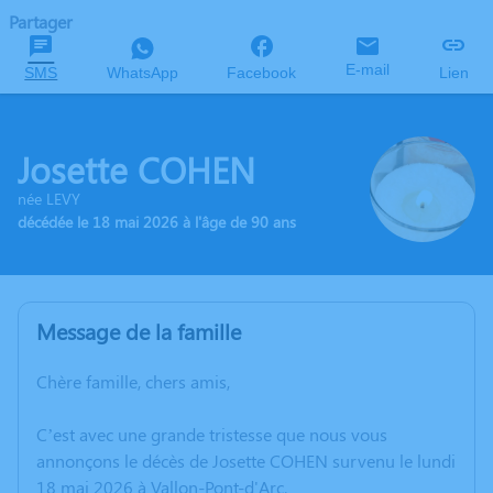
Partager
E-mail
SMS
WhatsApp
Facebook
Lien
Josette COHEN
née LEVY
décédée le 18 mai 2026 à l'âge de 90 ans
Message de la famille
Chère famille, chers amis,
C’est avec une grande tristesse que nous vous
annonçons le décès de Josette COHEN survenu le lundi
18 mai 2026 à Vallon-Pont-d'Arc.