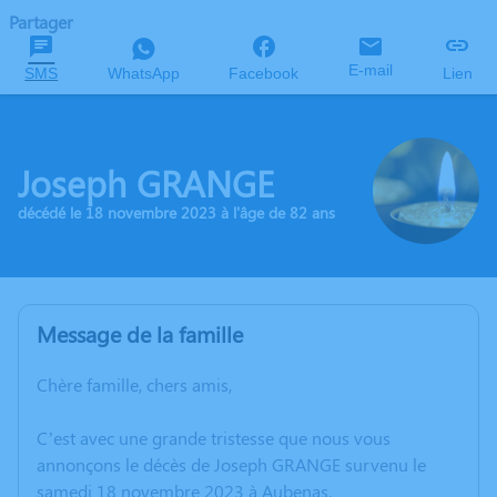
Partager
E-mail
SMS
WhatsApp
Facebook
Lien
Joseph GRANGE
décédé le 18 novembre 2023 à l'âge de 82 ans
Message de la famille
Chère famille, chers amis,
C’est avec une grande tristesse que nous vous
annonçons le décès de Joseph GRANGE survenu le
samedi 18 novembre 2023 à Aubenas.