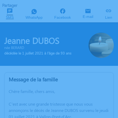
Partager
E-mail
SMS
WhatsApp
Facebook
Lien
Jeanne DUBOS
née BERARD
décédée le 1 juillet 2021 à l'âge de 93 ans
Message de la famille
Chère famille, chers amis,
C’est avec une grande tristesse que nous vous
annonçons le décès de Jeanne DUBOS survenu le jeudi
01 juillet 2021 à Vallon-Pont-d'Arc.