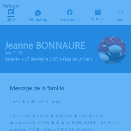
Partager
E-mail
SMS
WhatsApp
Facebook
Lien
Jeanne BONNAURE
née SERRE
décédée le 17 décembre 2025 à l'âge de 100 ans
Message de la famille
Chère famille, chers amis,
C’est avec une grande tristesse que nous vous
annonçons le décès de Jeanne BONNAURE survenu le
mercredi 17 décembre 2025 à Lablachère.