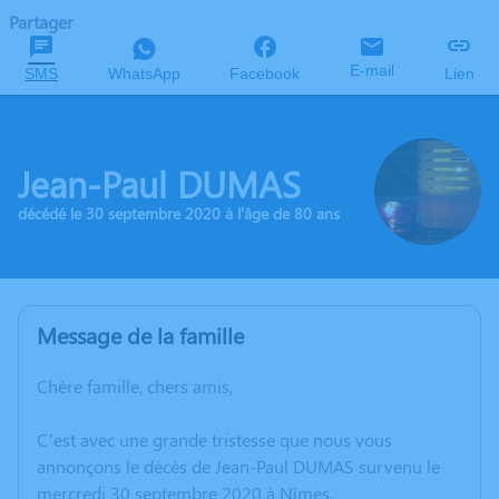
Partager
E-mail
SMS
WhatsApp
Facebook
Lien
Jean-Paul DUMAS
décédé le 30 septembre 2020 à l'âge de 80 ans
Message de la famille
Chère famille, chers amis,
C’est avec une grande tristesse que nous vous
annonçons le décès de Jean-Paul DUMAS survenu le
mercredi 30 septembre 2020 à Nîmes.