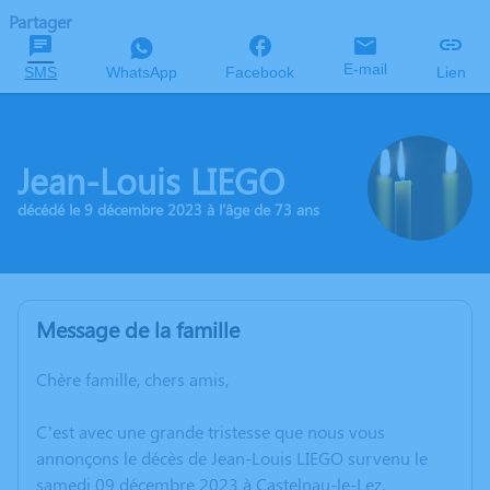
Partager
E-mail
SMS
WhatsApp
Facebook
Lien
Jean-Louis LIEGO
décédé le 9 décembre 2023 à l'âge de 73 ans
Message de la famille
Chère famille, chers amis,
C’est avec une grande tristesse que nous vous
annonçons le décès de Jean-Louis LIEGO survenu le
samedi 09 décembre 2023 à Castelnau-le-Lez.