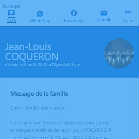
Partager
E-mail
SMS
WhatsApp
Facebook
Lien
Jean-Louis
COQUERON
décédé le 3 août 2022 à l'âge de 80 ans
Message de la famille
Chère famille, chers amis,
C’est avec une grande tristesse que nous vous
annonçons le décès de Jean-Louis COQUERON
survenu le mercredi 03 août 2022 à Aubenas.