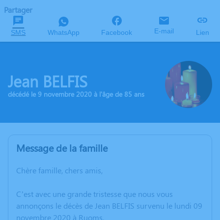
Partager
E-mail
SMS
WhatsApp
Facebook
Lien
Jean BELFIS
décédé le 9 novembre 2020 à l'âge de 85 ans
Message de la famille
Chère famille, chers amis,
C’est avec une grande tristesse que nous vous
annonçons le décès de Jean BELFIS survenu le lundi 09
novembre 2020 à Ruoms.