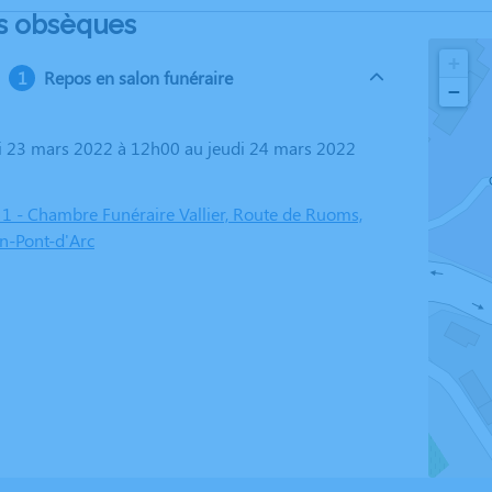
s obsèques
+
Repos en salon funéraire
−
 1 - Chambre Funéraire Vallier, Route de Ruoms,
n-Pont-d'Arc