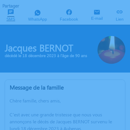
Partager
E-mail
SMS
WhatsApp
Facebook
Lien
Jacques BERNOT
décédé le 18 décembre 2023 à l'âge de 90 ans
Message de la famille
Chère famille, chers amis,
C’est avec une grande tristesse que nous vous
annonçons le décès de Jacques BERNOT survenu le
lundi 18 décembre 2023 à Aubenas.