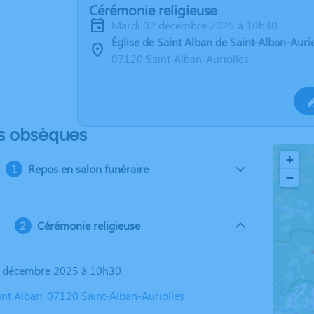
Cérémonie religieuse
mardi 02 décembre 2025 à 10h30
Église de Saint Alban de Saint-Alban-Aurio
07120 Saint-Alban-Auriolles
s obsèques
+
Repos en salon funéraire
−
Cérémonie religieuse
2 décembre 2025 à 10h30
int Alban, 07120 Saint-Alban-Auriolles