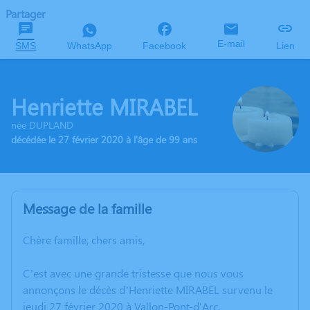
Partager
E-mail
SMS
WhatsApp
Facebook
Lien
Henriette MIRABEL
née DUPLAND
décédée le 27 février 2020 à l'âge de 99 ans
Message de la famille
Chère famille, chers amis,
C’est avec une grande tristesse que nous vous
annonçons le décès d’Henriette MIRABEL survenu le
jeudi 27 février 2020 à Vallon-Pont-d'Arc.