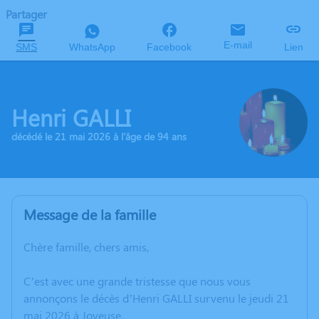
Partager
E-mail
SMS
WhatsApp
Facebook
Lien
Henri GALLI
décédé le 21 mai 2026 à l'âge de 94 ans
Message de la famille
Chère famille, chers amis,
C’est avec une grande tristesse que nous vous
annonçons le décès d’Henri GALLI survenu le jeudi 21
mai 2026 à Joyeuse.