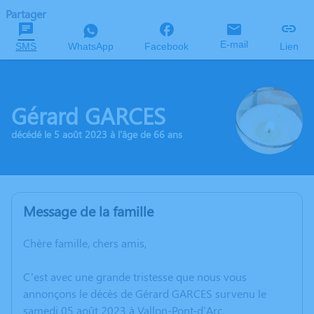
Partager
E-mail
SMS
WhatsApp
Facebook
Lien
Gérard GARCES
décédé le 5 août 2023 à l'âge de 66 ans
Message de la famille
Chère famille, chers amis,
C’est avec une grande tristesse que nous vous
annonçons le décès de Gérard GARCES survenu le
samedi 05 août 2023 à Vallon-Pont-d'Arc.