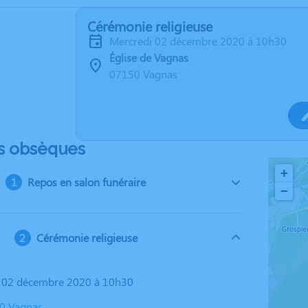
Cérémonie religieuse
mercredi 02 décembre 2020 à 10h30
Église de Vagnas
07150 Vagnas
s obsèques
+
Repos en salon funéraire
−
Cérémonie religieuse
i 02 décembre 2020 à 10h30
50 Vagnas