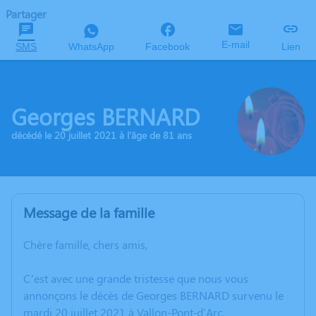
Partager
E-mail
SMS
WhatsApp
Facebook
Lien
Georges BERNARD
décédé le 20 juillet 2021 à l'âge de 81 ans
Message de la famille
Chère famille, chers amis,
C’est avec une grande tristesse que nous vous
annonçons le décès de Georges BERNARD survenu le
mardi 20 juillet 2021 à Vallon-Pont-d'Arc.