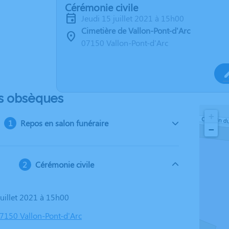
Cérémonie civile
jeudi 15 juillet 2021 à 15h00
Cimetière de Vallon-Pont-d'Arc
07150 Vallon-Pont-d'Arc
s obsèques
+
Repos en salon funéraire
−
Cérémonie civile
 juillet 2021 à 15h00
07150 Vallon-Pont-d'Arc