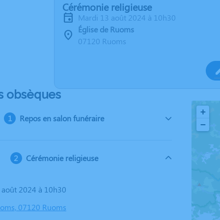
Cérémonie religieuse
mardi 13 août 2024 à 10h30
Église de Ruoms
07120 Ruoms
s obsèques
+
Repos en salon funéraire
−
Cérémonie religieuse
3 août 2024 à 10h30
Ruoms, 07120 Ruoms