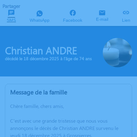
Partager
E-mail
SMS
WhatsApp
Facebook
Lien
Christian ANDRE
décédé le 18 décembre 2025 à l'âge de 74 ans
Message de la famille
Chère famille, chers amis,
C’est avec une grande tristesse que nous vous
annonçons le décès de Christian ANDRE survenu le
jeudi 18 décembre 2025 à Grospierres.