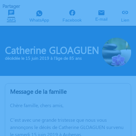
Partager
E-mail
SMS
WhatsApp
Facebook
Lien
Catherine GLOAGUEN
décédée le 15 juin 2019 à l'âge de 85 ans
Message de la famille
Chère famille, chers amis,
C’est avec une grande tristesse que nous vous
annonçons le décès de Catherine GLOAGUEN survenu
le samedi 15 juin 2019 à Aubenas.