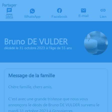
Partager
E-mail
SMS
WhatsApp
Facebook
Lien
Bruno DE VULDER
décédé le 31 octobre 2023 à l'âge de 55 ans
Message de la famille
Chère famille, chers amis,
C’est avec une grande tristesse que nous vous
annonçons le décès de Bruno DE VULDER survenu le
mardi 31 octobre 2023 à Grospierres.