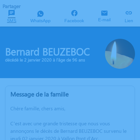
Partager
E-mail
SMS
WhatsApp
Facebook
Lien
Bernard BEUZEBOC
décédé le 2 janvier 2020 à l'âge de 96 ans
Message de la famille
Chère famille, chers amis,
C’est avec une grande tristesse que nous vous
annonçons le décès de Bernard BEUZEBOC survenu le
jeudi 02 janvier 2020 à Vallon Pont d'Arc.