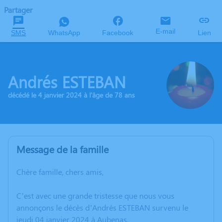
Partager
E-mail
SMS
WhatsApp
Facebook
Lien
Andrés ESTEBAN
décédé le 4 janvier 2024 à l'âge de 78 ans
Message de la famille
Chère famille, chers amis,
C’est avec une grande tristesse que nous vous
annonçons le décès d’Andrés ESTEBAN survenu le
jeudi 04 janvier 2024 à Aubenas.