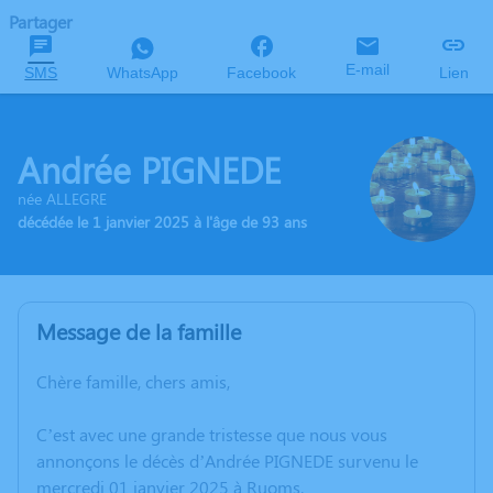
Partager
E-mail
SMS
WhatsApp
Facebook
Lien
Andrée PIGNEDE
née ALLEGRE
décédée le 1 janvier 2025 à l'âge de 93 ans
Message de la famille
Chère famille, chers amis,
C’est avec une grande tristesse que nous vous
annonçons le décès d’Andrée PIGNEDE survenu le
mercredi 01 janvier 2025 à Ruoms.