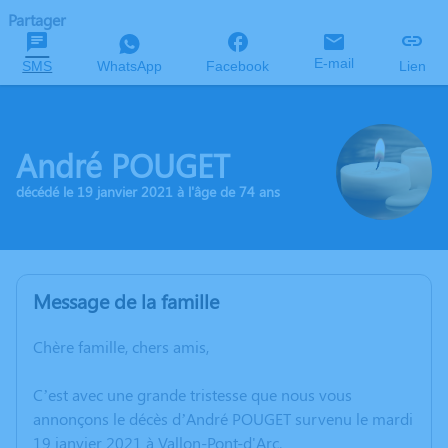
Partager
E-mail
SMS
WhatsApp
Facebook
Lien
André POUGET
décédé le 19 janvier 2021 à l'âge de 74 ans
Message de la famille
Chère famille, chers amis,
C’est avec une grande tristesse que nous vous
annonçons le décès d’André POUGET survenu le mardi
19 janvier 2021 à Vallon-Pont-d'Arc.