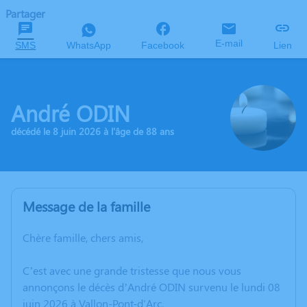
Partager
E-mail
SMS
WhatsApp
Facebook
Lien
André ODIN
décédé le 8 juin 2026 à l'âge de 88 ans
Message de la famille
Chère famille, chers amis,
C’est avec une grande tristesse que nous vous
annonçons le décès d’André ODIN survenu le lundi 08
juin 2026 à Vallon-Pont-d'Arc.